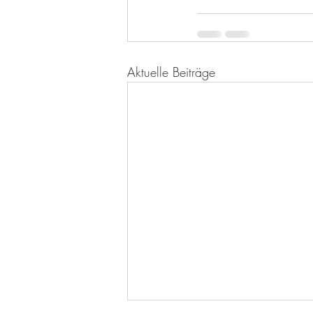
Aktuelle Beiträge