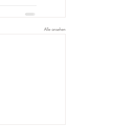
Alle ansehen