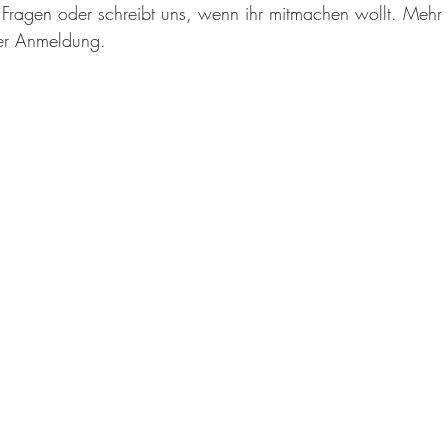
Fragen oder schreibt uns, wenn ihr mitmachen wollt. Mehr 
der Anmeldung.