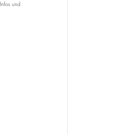
Infos und 