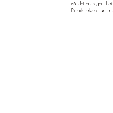
Meldet euch gern bei 
Details folgen nach 