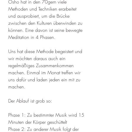
Osho hat in den 70gern viele 
Methoden und Techniken erarbeitet 
und ausprobiert, um die Brücke 
zwischen den Kulturen überwinden zu 
können. Eine davon ist seine bewegte 
Meditation in 4 Phasen.
Uns hat diese Methode begeistert und 
wir möchten daraus auch ein 
regelmäßiges Zusammenkommen 
machen. Einmal im Monat treffen wir 
uns dafür und laden jeden ein mit zu 
machen. 
Der Ablauf ist grob so:
Phase 1: Zu bestimmter Musik wird 15 
Minuten der Körper geschüttelt
Phase 2: Zu anderer Musik folgt der 