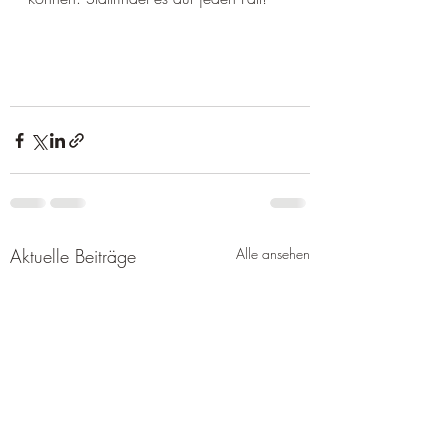
Aktuelle Beiträge
Alle ansehen