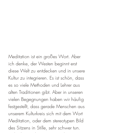
Meditation ist ein großes Wort. Aber 
ich denke, der Westen beginnt erst 
diese Welt zu entdecken und in unsere 
Kultur zu integrieren. Es ist schön, dass 
es so viele Methoden und Lehrer aus 
alten Traditionen gibt. Aber in unseren 
vielen Begegnungen haben wir häufig 
festgestellt, dass gerade Menschen aus 
unserem Kulturkreis sich mit dem Wort 
Meditation, oder dem stereotypen Bild 
des Sitzens in Stille, sehr schwer tun. 